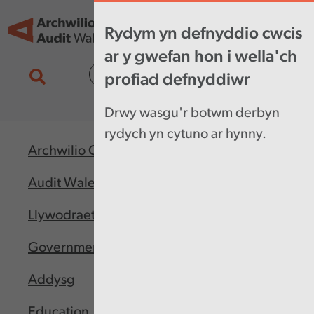
Skip to main content
Tog
Rydym yn defnyddio cwcis
nav
ar y gwefan hon i wella'ch
English
profiad defnyddiwr
Drwy wasgu'r botwm derbyn
rydych yn cytuno ar hynny.
177
Archwilio Cymru
177
Audit Wales
132
Llywodraeth
132
Government and administration
17
Addysg
17
Education