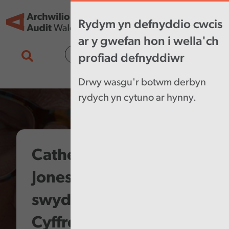
Skip to main content
Tog
Rydym yn defnyddio cwcis
nav
ar y gwefan hon i wella'ch
English
profiad defnyddiwr
Drwy wasgu'r botwm derbyn
rydych yn cytuno ar hynny.
Catherine Mealing-
Jones yn dechrau yn ei
swydd fel Archwilydd
Cyffredinol Cymru