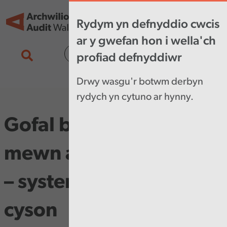
Skip to main content
Tog
Rydym yn defnyddio cwcis
nav
ar y gwefan hon i wella'ch
English
profiad defnyddiwr
Drwy wasgu'r botwm derbyn
rydych yn cytuno ar hynny.
Gofal brys a gofal
mewn argyfwng y GIG
– system dan bwysau
cyson