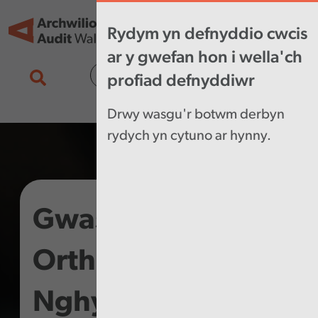
Skip to main content
Tog
Rydym yn defnyddio cwcis
nav
ar y gwefan hon i wella'ch
English
profiad defnyddiwr
Drwy wasgu'r botwm derbyn
rydych yn cytuno ar hynny.
Gwasanaethau
Orthopedig yng
Nghymru – Mynd